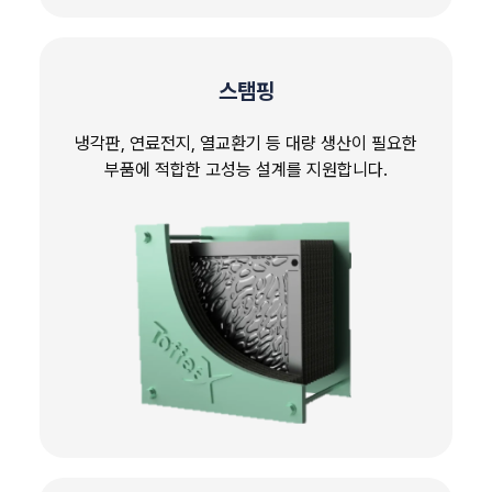
스탬핑
냉각판, 연료전지, 열교환기 등 대량 생산이 필요한
부품에 적합한 고성능 설계를 지원합니다.