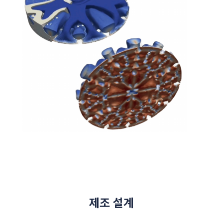
제조 설계