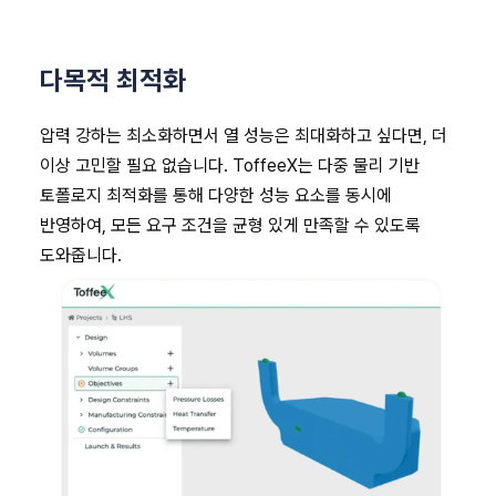
다목적 최적화
압력 강하는 최소화하면서 열 성능은 최대화하고 싶다면, 더
이상 고민할 필요 없습니다. ToffeeX는 다중 물리 기반
토폴로지 최적화를 통해 다양한 성능 요소를 동시에
반영하여, 모든 요구 조건을 균형 있게 만족할 수 있도록
도와줍니다.