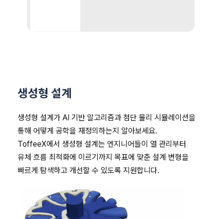
생성형 설계
생성형 설계가 AI 기반 알고리즘과 첨단 물리 시뮬레이션을
통해 어떻게 공학을 재정의하는지 알아보세요.
ToffeeX에서 생성형 설계는 엔지니어들이 열 관리부터
유체 흐름 최적화에 이르기까지 목표에 맞춘 설계 변형을
빠르게 탐색하고 개선할 수 있도록 지원합니다.