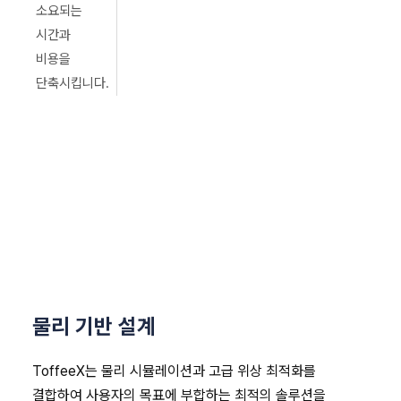
소요되는
시간과
비용을
단축시킵니다.
물리 기반 설계
ToffeeX는 물리 시뮬레이션과 고급 위상 최적화를
결합하여 사용자의 목표에 부합하는 최적의 솔루션을