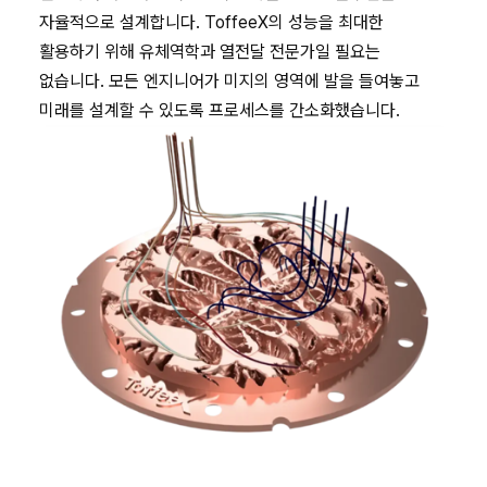
자율적으로 설계합니다. ToffeeX의 성능을 최대한
활용하기 위해 유체역학과 열전달 전문가일 필요는
없습니다. 모든 엔지니어가 미지의 영역에 발을 들여놓고
미래를 설계할 수 있도록 프로세스를 간소화했습니다.