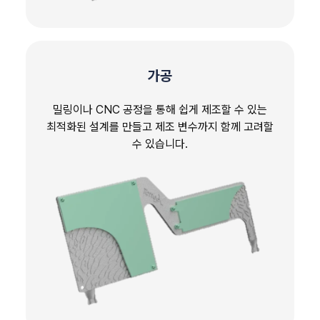
가공
밀링이나 CNC 공정을 통해 쉽게 제조할 수 있는
최적화된 설계를 만들고 제조 변수까지 함께 고려할
수 있습니다.