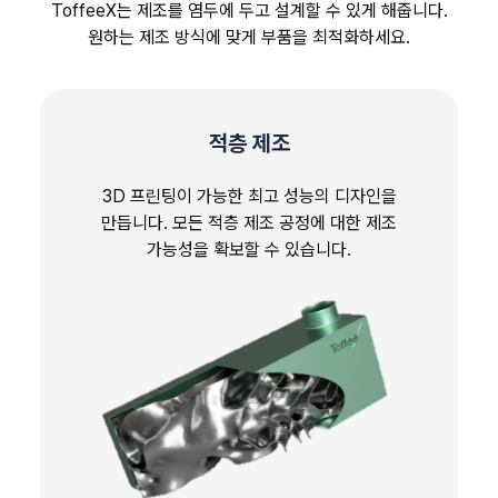
ToffeeX는 제조를 염두에 두고 설계할 수 있게 해줍니다.
원하는 제조 방식에 맞게 부품을 최적화하세요.
적층 제조
3D 프린팅이 가능한 최고 성능의 디자인을
만듭니다. 모든 적층 제조 공정에 대한 제조
가능성을 확보할 수 있습니다.