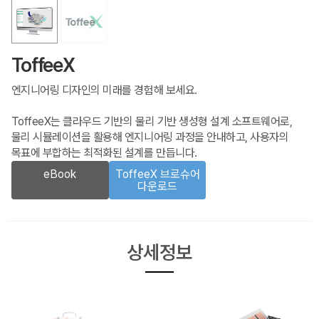
ToffeeX
엔지니어링 디자인의 미래를 경험해 보세요.
ToffeeX는 클라우드 기반의 물리 기반 생성형 설계 소프트웨어로,
물리 시뮬레이션을 활용해 엔지니어링 과정을 안내하고, 사용자의
목표에 부합하는 최적화된 설계를 만듭니다.
eBook
ToffeeX 브로슈어
다운로드
상세정보