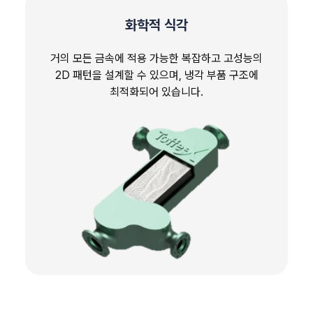
화학적 식각
거의 모든 금속에 적용 가능한 복잡하고 고성능의
2D 패턴을 설계할 수 있으며, 냉각 부품 구조에
최적화되어 있습니다.