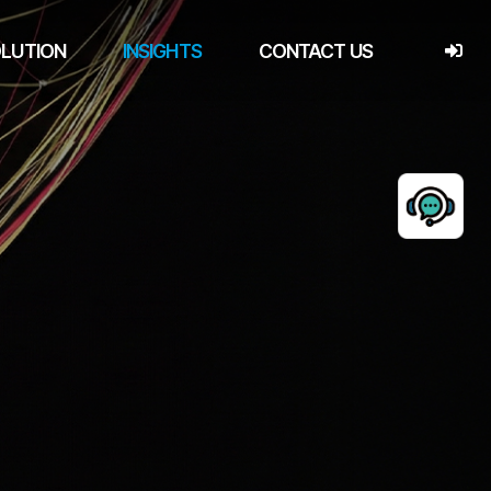
LUTION
INSIGHTS
CONTACT US